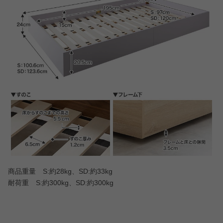
商品重量 S:約28kg、SD:約33kg
耐荷重 S:約300kg、SD:約300kg