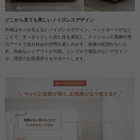
どこから見ても美しいノイズレスデザイン
外側はネジが見えないノイズレスデザイン。ヘッドボードがない
ことで、すっきりとした見た目を実現し、クッションの装飾や壁
のアートで自分好みの空間を楽しめます。前後の区別がないた
め、自由なレイアウトが可能。シンプルで無駄のないデザイン
が、理想のお部屋作りをサポートします。