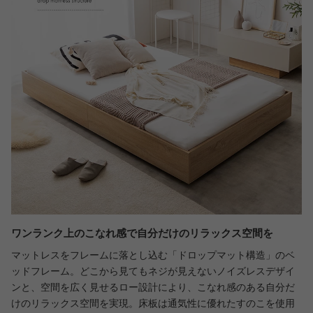
ワンランク上のこなれ感で自分だけのリラックス空間を
マットレスをフレームに落とし込む「ドロップマット構造」のベ
ッドフレーム。どこから見てもネジが見えないノイズレスデザイ
ンと、空間を広く見せるロー設計により、こなれ感のある自分だ
けのリラックス空間を実現。床板は通気性に優れたすのこを使用