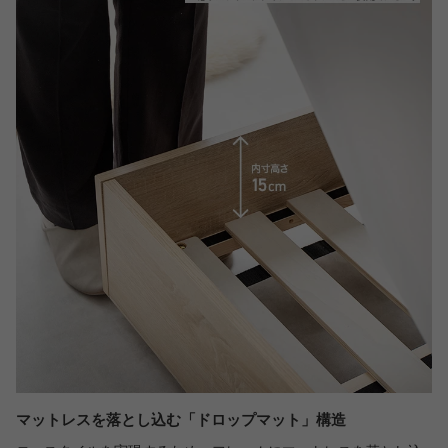
マットレスを落とし込む「ドロップマット」構造