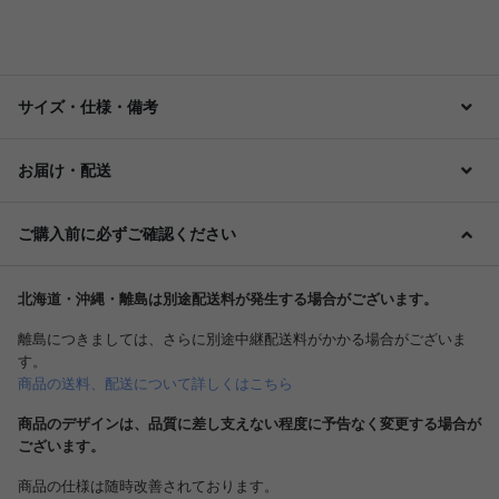
サイズ・仕様・備考
お届け・配送
ご購入前に必ずご確認ください
北海道・沖縄・離島は別途配送料が発生する場合がございます。
離島につきましては、さらに別途中継配送料がかかる場合がございま
す。
商品の送料、配送について詳しくはこちら
商品のデザインは、品質に差し支えない程度に予告なく変更する場合が
ございます。
商品の仕様は随時改善されております。