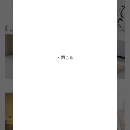
× 閉じる