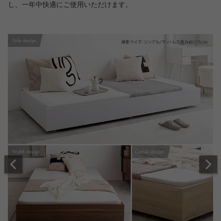
し、一年中快適にご使用いただけます。