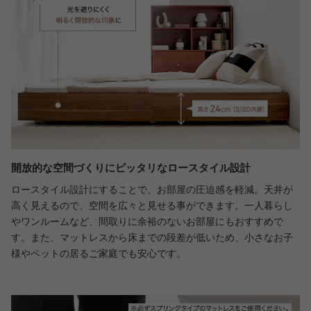
開放的な空間づくりにピッタリなロースタイル設計
ロースタイル設計にすることで、お部屋の圧迫感を軽減。天井が
高く見えるので、空間を広々と見せる事ができます。一人暮らし
やワンルームなど、間取りに余裕のないお部屋にもおすすめで
す。また、マットレスから床までの段差が低いため、小さなお子
様やペットの居るご家庭でも安心です。