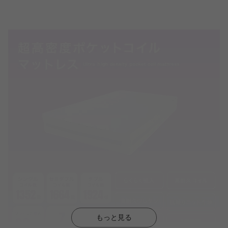
もっと見る