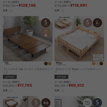
クーポン利用で
クーポン利用で
¥118,991
¥128,146
¥139,990→
¥150,760→
在庫：△
在庫：△
【シングル】Tak コンセント付きすのこベ
【2点セット】Mijas シングルすのこベッ
ッド
ド
送料無料
送料無料
クーポン利用で
クーポン利用で
¥17,765
¥69,912
¥20,900→
¥82,250→
在庫：△
在庫：△