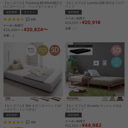
【セミダブル】Yuseong 幅140cm幅広す
【セミダブル】Lonnie USB 宮付きフロア
のこローベッド ヘッドボードタイプ
ベッド
送料無料
オススメ
送料無料
クーポン利用で
6
件
¥20,918
¥24,610→
クーポン利用で
¥20,824〜
在庫：〇
¥24,499〜→
在庫：△
【セミダブル】Slib すのこローベッド(ボ
【セミダブル】Duranta マットレス付き
ンネルマットレス付き)
フロアベッド
送料無料
送料無料
クーポン利用で
4
件
¥44,982
¥52,920→