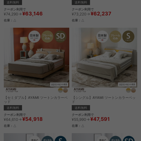
送料無料
送料無料
クーポン利用で
クーポン利用で
¥62,237
¥63,146
¥73,220→
¥74,290→
在庫：△
在庫：△
【セミダブル】AYAMI ツートンカラーベ
【シングル】AYAMI ツートンカラーベッ
ッド
ド
送料無料
送料無料
クーポン利用で
クーポン利用で
¥54,918
¥47,591
¥64,610→
¥55,990→
在庫：△
在庫：△