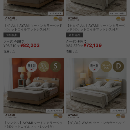
【ダブル】AYAMI ツートンカラーベッド
【セミダブル】AYAMI ツートンカラーベ
(ポケットコイルマットレス付き)
ッド(ポケットコイルマットレス付き)
送料無料
送料無料
クーポン利用で
クーポン利用で
¥82,203
¥72,139
¥96,710→
¥84,870→
在庫：△
在庫：△
【シングル】AYAMI ツートンカラーベッ
【ダブル】AYAMI ツートンカラーベッド
ド(ポケットコイルマットレス付き)