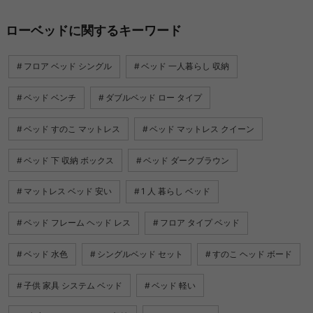
ローベッドに関するキーワード
フロア ベッド シングル
ベッド 一人暮らし 収納
ベッド ベンチ
ダブルベッド ロー タイプ
ベッド すのこ マットレス
ベッド マットレス クイーン
ベッド 下 収納 ボックス
ベッド ダークブラウン
マットレス ベッド 安い
1 人 暮らし ベッド
ベッド フレーム ヘッド レス
フロア タイプ ベッド
ベッド 水色
シングルベッド セット
すのこ ヘッド ボード
子供 家具 システム ベッド
ベッド 軽い