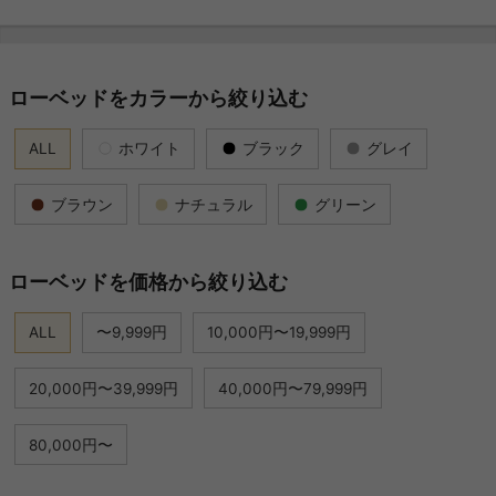
ローベッドをカラーから絞り込む
ALL
ホワイト
ブラック
グレイ
ブラウン
ナチュラル
グリーン
ローベッドを価格から絞り込む
ALL
〜9,999円
10,000円〜19,999円
20,000円〜39,999円
40,000円〜79,999円
80,000円〜