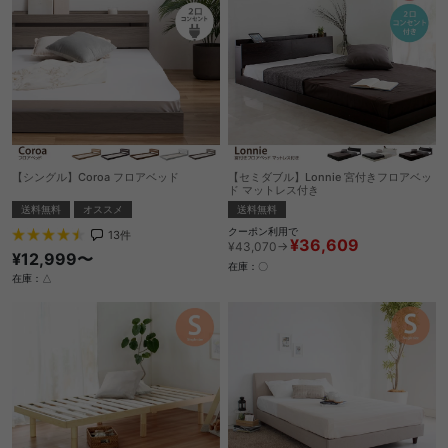
【シングル】Coroa フロアベッド
【セミダブル】Lonnie 宮付きフロアベッ
ド マットレス付き
送料無料
オススメ
送料無料
クーポン利用で
13
件
¥36,609
¥43,070→
¥12,999〜
在庫：〇
在庫：△