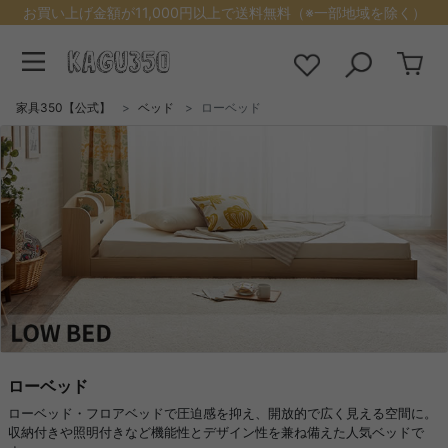
お買い上げ金額が11,000円以上で送料無料（※一部地域を除く）
家具350【公式】
ベッド
ローベッド
ローベッド
ローベッド・フロアベッドで圧迫感を抑え、開放的で広く見える空間に。
収納付きや照明付きなど機能性とデザイン性を兼ね備えた人気ベッドで