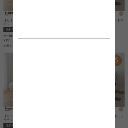
【セミダブル】Henro 電動ベッド(ハード
【シングル】Henro 電動ベッド(ハードマ
マットレス付き)
ットレス付き)
送料無料
送料無料
クーポン利用で
クーポン利用で
¥103,343
¥89,607
¥121,580→
¥105,420→
在庫：△
在庫：△
【セミダブル】Henro 電動ベッド(レギュ
【シングル】Henro 電動ベッド(レギュラ
ラーマットレス付き)
ーマットレス付き)
送料無料
送料無料