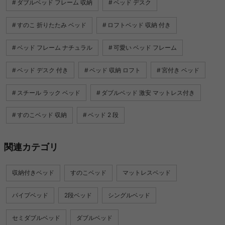
ダブルベッド フレーム 収納
ベッド デスク
すのこ 折りたたみ ベッド
ロフトベッド 収納 付き
ベッド フレーム ナチュラル
可愛い ベッド フレーム
ベッド デスク 付き
ベッド 収納 ロフト
宮付き ベッド
スチール ラック ベッド
ダブルベッド 激安 マットレス付き
すのこベッド 収納
ベッド 2 段
関連カテゴリ
収納付きベッド
すのこベッド
マットレスベッド
パイプベッド
2段ベッド
シングルベッド
セミダブルベッド
ダブルベッド