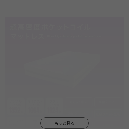
もっと見る