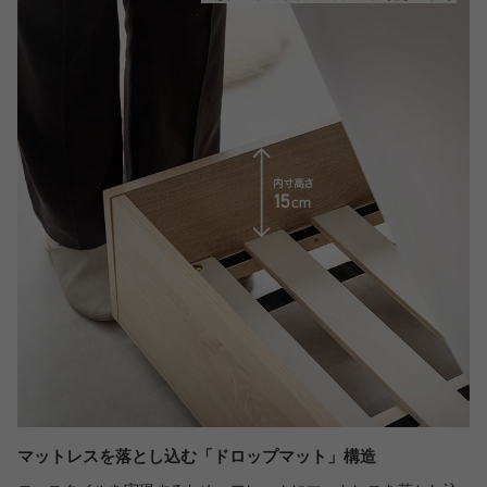
マットレスを落とし込む「ドロップマット」構造