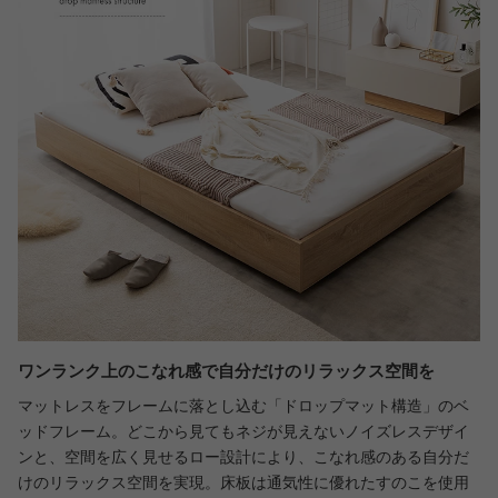
ワンランク上のこなれ感で自分だけのリラックス空間を
マットレスをフレームに落とし込む「ドロップマット構造」のベ
ッドフレーム。どこから見てもネジが見えないノイズレスデザイ
ンと、空間を広く見せるロー設計により、こなれ感のある自分だ
けのリラックス空間を実現。床板は通気性に優れたすのこを使用