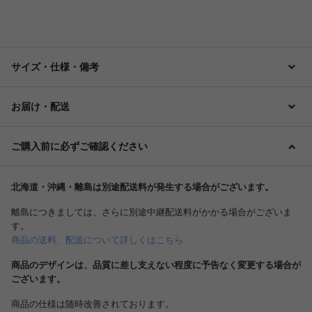
サイズ・仕様・備考
お届け・配送
ご購入前に必ずご確認ください
北海道・沖縄・離島は別途配送料が発生する場合がございます。
離島につきましては、さらに別途中継配送料がかかる場合がございま
す。
商品の送料、配送について詳しくはこちら
商品のデザインは、品質に差し支えない程度に予告なく変更する場合が
ございます。
商品の仕様は随時改善されております。