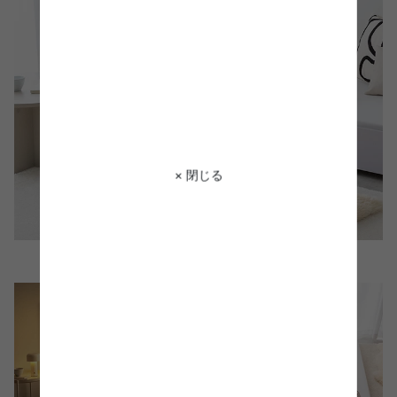
× 閉じる