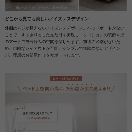
どこから見ても美しいノイズレスデザイン
外側はネジが見えないノイズレスデザイン。ヘッドボードがない
ことで、すっきりとした見た目を実現し、クッションの装飾や壁
のアートで自分好みの空間を楽しめます。前後の区別がないた
め、自由なレイアウトが可能。シンプルで無駄のないデザイン
が、理想のお部屋作りをサポートします。