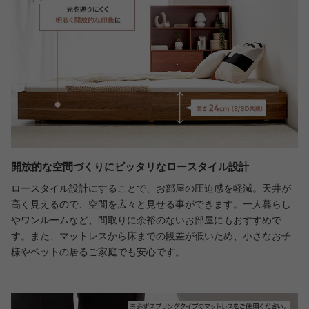
開放的な空間づくりにピッタリなロースタイル設計
ロースタイル設計にすることで、お部屋の圧迫感を軽減。天井が
高く見えるので、空間を広々と見せる事ができます。一人暮らし
やワンルームなど、間取りに余裕のないお部屋にもおすすめで
す。また、マットレスから床までの段差が低いため、小さなお子
様やペットの居るご家庭でも安心です。