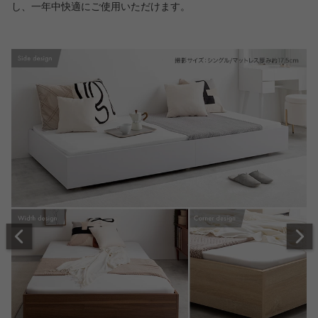
し、一年中快適にご使用いただけます。