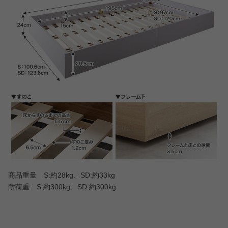
商品重量 S:約28kg、SD:約33kg
耐荷重 S:約300kg、SD:約300kg