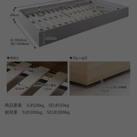
商品重量 S:約28kg、SD:約33kg
耐荷重 S:約300kg、SD:約300kg