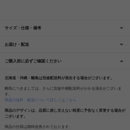
サイズ・仕様・備考
お届け・配送
ご購入前に必ずご確認ください
北海道・沖縄・離島は別途配送料が発生する場合がございます。
離島につきましては、さらに別途中継配送料がかかる場合がございま
す。
商品の送料、配送について詳しくはこちら
商品のデザインは、品質に差し支えない程度に予告なく変更する場合が
ございます。
商品の仕様は随時改善されております。