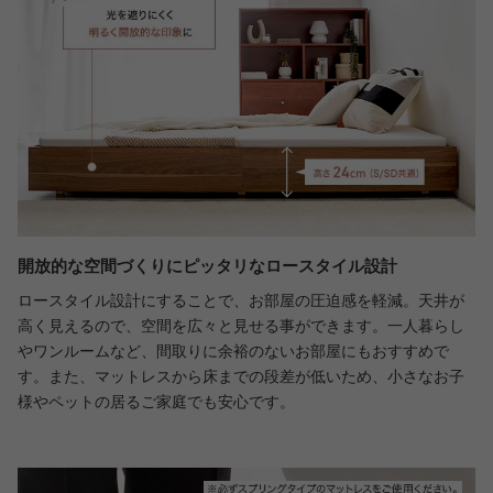
開放的な空間づくりにピッタリなロースタイル設計
ロースタイル設計にすることで、お部屋の圧迫感を軽減。天井が
高く見えるので、空間を広々と見せる事ができます。一人暮らし
やワンルームなど、間取りに余裕のないお部屋にもおすすめで
す。また、マットレスから床までの段差が低いため、小さなお子
様やペットの居るご家庭でも安心です。