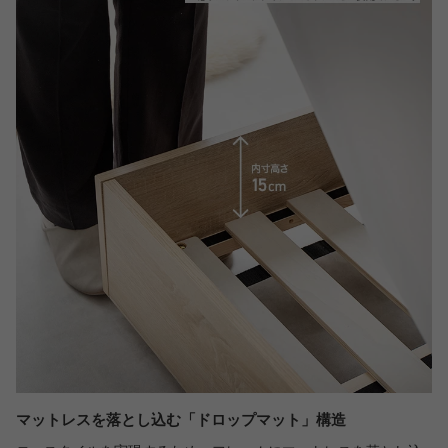
マットレスを落とし込む「ドロップマット」構造