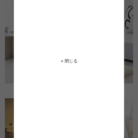
× 閉じる