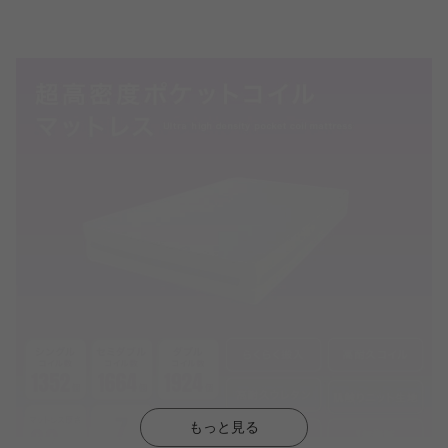
もっと見る