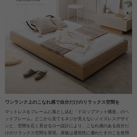
ワンランク上のこなれ感で自分だけのリラックス空間を
マットレスをフレームに落とし込む「ドロップマット構造」のベ
ッドフレーム。どこから見てもネジが見えないノイズレスデザイ
ンと、空間を広く見せるロー設計により、こなれ感のある自分だ
けのリラックス空間を実現。床板は通気性に優れたすのこを使用