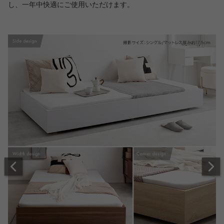
し、一年中快適にご使用いただけます。