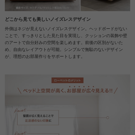
どこから見ても美しいノイズレスデザイン
外側はネジが見えないノイズレスデザイン。ヘッドボードがない
ことで、すっきりとした見た目を実現し、クッションの装飾や壁
のアートで自分好みの空間を楽しめます。前後の区別がないた
め、自由なレイアウトが可能。シンプルで無駄のないデザイン
が、理想のお部屋作りをサポートします。