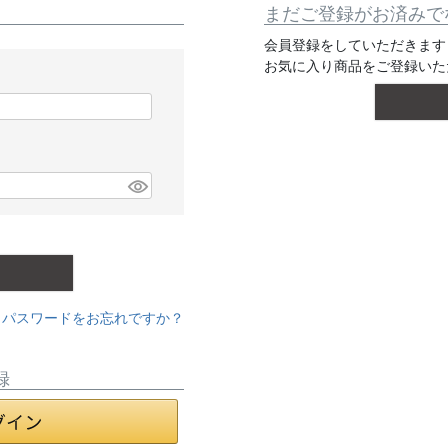
まだご登録がお済みで
会員登録をしていただきます
お気に入り商品をご登録いた
パスワードをお忘れですか？
録