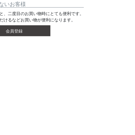
ないお客様
と、二度目のお買い物時にとても便利です。
だけるなどお買い物が便利になります。
会員登録