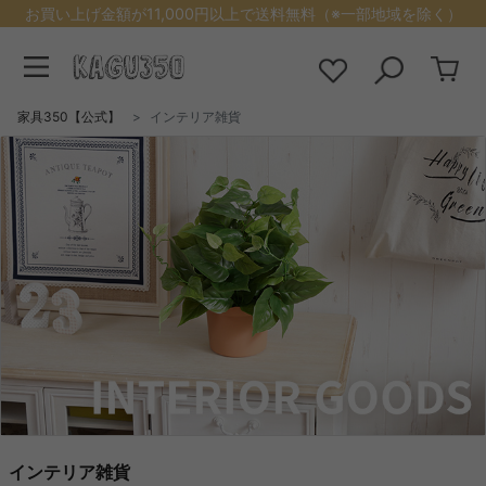
お買い上げ金額が11,000円以上で送料無料（※一部地域を除く）
家具350【公式】
インテリア雑貨
インテリア雑貨