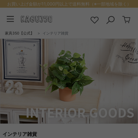
お買い上げ金額が11,000円以上で送料無料（※一部地域を除く）
家具350【公式】
インテリア雑貨
インテリア雑貨