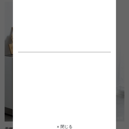
× 閉じる