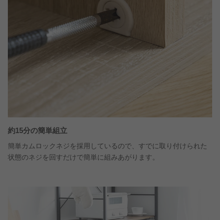
約15分の簡単組立
簡単カムロックネジを採用しているので、すでに取り付けられた
状態のネジを回すだけで簡単に組みあがります。