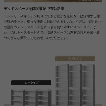
デッドスペースを隙間収納で有効活用
ランドリーやキッチン周りにできる僅かな空間を有効活用する隙
間収納ラック。様々な隙間に対応できる3つのサイズは、家具同士
や壁際のデッドスペースをすっきり使いやすいスペースに。ま
た、隠しキャスター付きで、収納スペースは左右の向きを選べる
のでどんな間取りでもお使いいただけます。