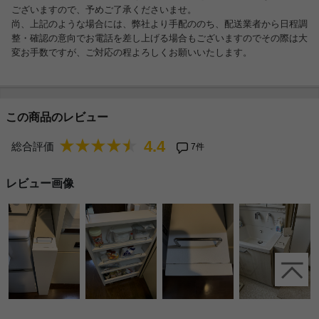
ございますので、予めご了承くださいませ。
尚、上記のような場合には、弊社より手配ののち、配送業者から日程調
整・確認の意向でお電話を差し上げる場合もございますのでその際は大
変お手数ですが、ご対応の程よろしくお願いいたします。
この商品のレビュー
4.4
総合評価
7件
レビュー画像