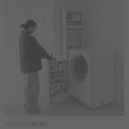
ハイタイプと合わせて