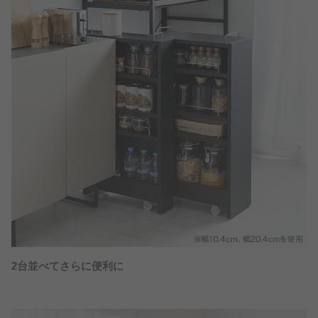
2台並べてさらに便利に