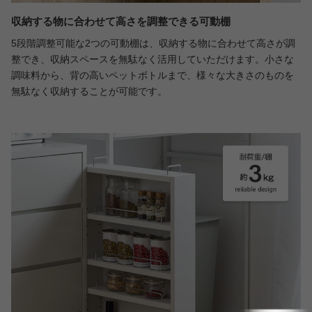
収納する物に合わせて高さを調整できる可動棚
5段階調整可能な2つの可動棚は、収納する物に合わせて高さが調
整でき、収納スペースを無駄なく活用していただけます。小さな
調味料から、背の高いペットボトルまで、様々な大きさのものを
無駄なく収納することが可能です。