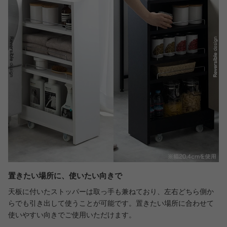
置きたい場所に、使いたい向きで
天板に付いたストッパーは取っ手も兼ねており、左右どちら側か
らでも引き出して使うことが可能です。置きたい場所に合わせて
使いやすい向きでご使用いただけます。