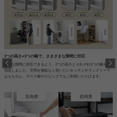
2つの高さ×3つの幅で、さまざまな隙間に対応
様々な隙間に対応できるよう、2つの高さとそれぞれ3つの幅をご
用意しました。空間を無駄なく使いたいキッチンやランドリーで
はもちろん、デスク横やリビングでもご利用いただけます。