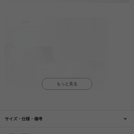
もっと見る
サイズ・仕様・備考