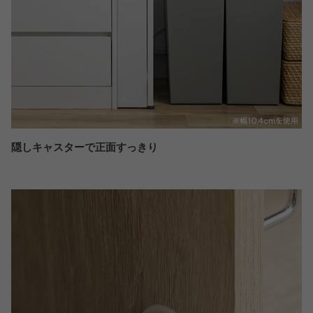
隠しキャスターで正面すっきり