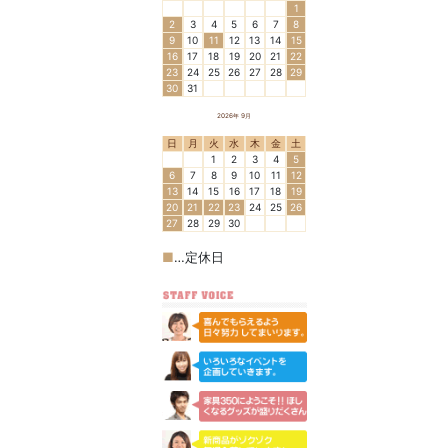
1
2
3
4
5
6
7
8
9
10
11
12
13
14
15
16
17
18
19
20
21
22
23
24
25
26
27
28
29
30
31
2026年 9月
日
月
火
水
木
金
土
1
2
3
4
5
6
7
8
9
10
11
12
13
14
15
16
17
18
19
20
21
22
23
24
25
26
27
28
29
30
■
…定休日