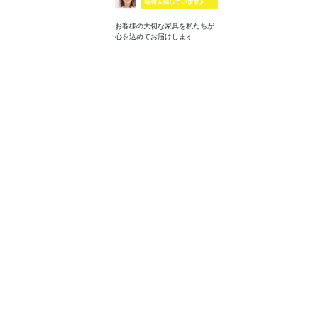
お客様の大切な家具を私たちが
心を込めてお届けします