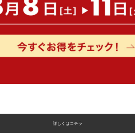
もっと見る
詳しくはコチラ