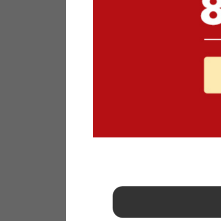
1
2
3
4
5
6
7
8
9
10
11
12
13
14
15
16
17
18
19
20
21
22
23
24
25
26
27
28
29
30
31
2026年 9月
日
月
火
水
木
金
土
1
2
3
4
5
6
7
8
9
10
11
12
13
14
15
16
17
18
19
20
21
22
23
24
25
26
27
28
29
30
■
…定休日