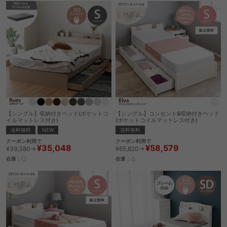
【シングル】収納付きベッド(ポケットコ
【シングル】コンセント&収納付きベッド
イルマットレス付き)
(ポケットコイルマットレス付き)
送料無料
NEW
送料無料
クーポン利用で
クーポン利用で
¥35,048
¥58,579
¥39,380→
¥65,820→
在庫：〇
在庫：△