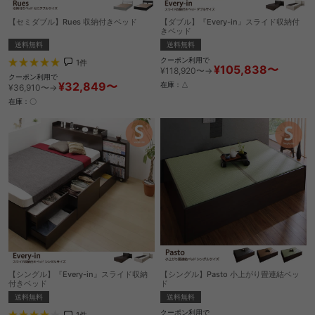
【セミダブル】Rues 収納付きベッド
【ダブル】『Every-in』スライド収納付
きベッド
送料無料
送料無料
クーポン利用で
1
件
¥105,838〜
¥118,920〜→
クーポン利用で
¥32,849〜
在庫：△
¥36,910〜→
在庫：〇
【シングル】『Every-in』スライド収納
【シングル】Pasto 小上がり畳連結ベッ
付きベッド
ド
送料無料
送料無料
クーポン利用で