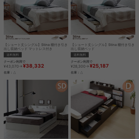
【ショート丈シングル】Stina 棚付き引き
【ショート丈シングル】Stina 棚付き引き
出し収納ベッド マットレス付き
出し収納ベッド
送料無料
送料無料
クーポン利用で
クーポン利用で
¥38,332
¥25,187
¥43,070→
¥28,300→
在庫：△
在庫：△