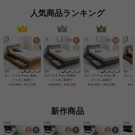
人気商品ランキング
【シングル】Pluto 収納付きベッド
【ダブル】Pluto 収納付きベッド(ボンネルマットレス付き)
【セミダブル】Pluto 収納付きベッド(ボンネルマットレス付き)
クーポン利用で
クーポン利用で
クーポン利用で
ク
¥19,999→
¥17,799
¥38,999→
¥34,709
¥34,999→
¥31,149
¥24
新作商品
7/29
7/29
7/29
7/29