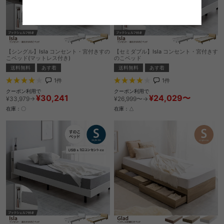
【シングル】Isla コンセント・宮付きすの
【セミダブル】Isla コンセント・宮付きす
こベッド(マットレス付き)
のこベッド
送料無料
あす着
送料無料
あす着
1
件
1
件
クーポン利用で
クーポン利用で
¥30,241
¥24,029〜
¥33,979→
¥26,999〜→
在庫：〇
在庫：△