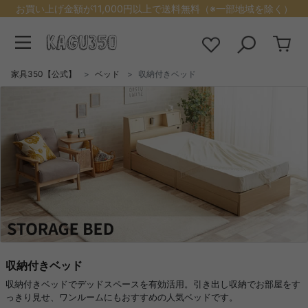
お買い上げ金額が11,000円以上で送料無料（※一部地域を除く）
家具350【公式】
ベッド
収納付きベッド
収納付きベッド
収納付きベッドでデッドスペースを有効活用。引き出し収納でお部屋をす
っきり見せ、ワンルームにもおすすめの人気ベッドです。