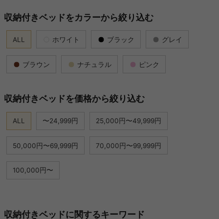
収納付きベッドをカラーから絞り込む
ALL
ホワイト
ブラック
グレイ
ブラウン
ナチュラル
ピンク
収納付きベッドを価格から絞り込む
ALL
〜24,999円
25,000円〜49,999円
50,000円〜69,999円
70,000円〜99,999円
100,000円〜
収納付きベッドに関するキーワード