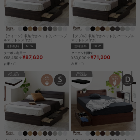
【クイーン】収納付きベッド(リバーシブ
【ダブル】収納付きベッド(リバーシブル
ルマットレス付き)
マットレス付き)
送料無料
NEW
送料無料
NEW
クーポン利用で
クーポン利用で
¥87,620
¥71,200
¥98,450→
¥80,000→
在庫：〇
在庫：〇