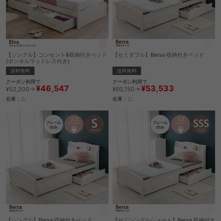
【シングル】コンセント&収納付きベッド
【セミダブル】Bersa 収納付きベッド
(ボンネルマットレス付き)
送料無料
送料無料
クーポン利用で
クーポン利用で
¥53,533
¥46,547
¥60,150→
¥52,300→
在庫：△
在庫：△
【シングル】Bersa 収納付きベッド
【セミシングルショート】Bersa 収納付き