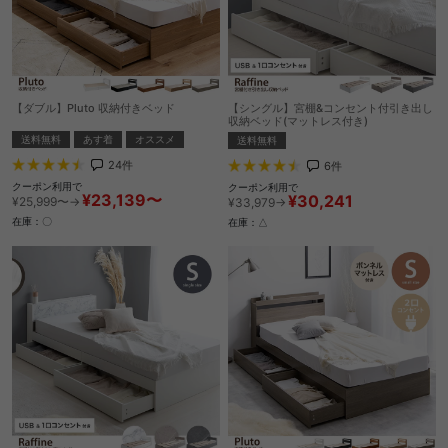
【ダブル】Pluto 収納付きベッド
【シングル】宮棚&コンセント付引き出し
収納ベッド(マットレス付き)
送料無料
あす着
オススメ
送料無料
24
件
6
件
クーポン利用で
クーポン利用で
¥23,139〜
¥30,241
¥25,999〜→
¥33,979→
在庫：〇
在庫：△