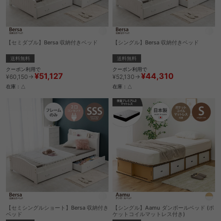
【セミダブル】Bersa 収納付きベッド
【シングル】Bersa 収納付きベッド
送料無料
送料無料
クーポン利用で
クーポン利用で
¥51,127
¥44,310
¥60,150→
¥52,130→
在庫：△
在庫：△
【セミシングルショート】Bersa 収納付き
【シングル】Aamu ダンボールベッド (ポ
ベッド
ケットコイルマットレス付き)