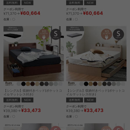
送料無料
NEW
送料無料
NEW
クーポン利用で
クーポン利用で
¥60,664
¥60,664
¥71,370→
¥71,370→
在庫：〇
在庫：〇
【シングル】収納付きベッド(ポケットコ
【シングル】収納付きベッド(ポケットコ
イルマットレス付き)
イルマットレス付き)
送料無料
NEW
送料無料
NEW
クーポン利用で
クーポン利用で
¥33,473
¥33,473
¥39,380→
¥39,380→
在庫：〇
在庫：〇