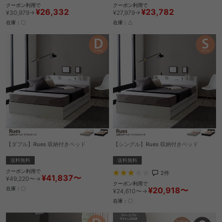
クーポン利用で
クーポン利用で
¥26,332
¥23,782
¥30,979→
¥27,979→
在庫：〇
在庫：△
【ダブル】Rues 収納付きベッド
【シングル】Rues 収納付きベッド
送料無料
送料無料
クーポン利用で
2
件
¥41,837〜
¥49,220〜→
クーポン利用で
¥20,918〜
在庫：〇
¥24,610〜→
在庫：〇