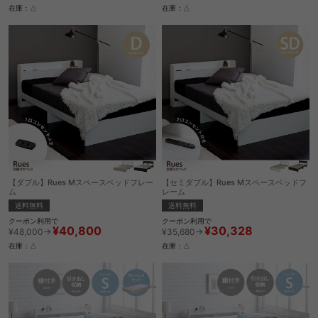
在庫：△
在庫：△
【ダブル】Rues Mスペースベッドフレー
【セミダブル】Rues Mスペースベッドフ
ム
レーム
送料無料
送料無料
クーポン利用で
クーポン利用で
¥40,800
¥30,328
¥48,000→
¥35,680→
在庫：△
在庫：△