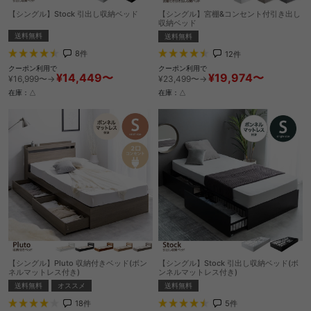
【シングル】Stock 引出し収納ベッド
【シングル】宮棚&コンセント付引き出し
収納ベッド
送料無料
送料無料
8
件
12
件
クーポン利用で
クーポン利用で
¥14,449〜
¥19,974〜
¥16,999〜→
¥23,499〜→
在庫：△
在庫：△
【シングル】Pluto 収納付きベッド(ボン
【シングル】Stock 引出し収納ベッド(ボ
ネルマットレス付き)
ンネルマットレス付き)
送料無料
オススメ
送料無料
18
件
5
件