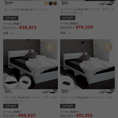
【クイーン】Rues Mスペース ブラック
【シングル】Moate すのこベッド
マットレスセット
送料無料
送料無料
クーポン利用で
クーポン利用で
¥76,355
¥36,813
¥89,830→
¥43,310→
在庫：△
在庫：△
【ダブル】Rues Mスペース ブラックマ
【クイーン】Rues Mスペースベッドフレ
ットレスセット
ーム
送料無料
送料無料
クーポン利用で
クーポン利用で
¥59,627
¥51,255
¥70,150→
¥60,300→