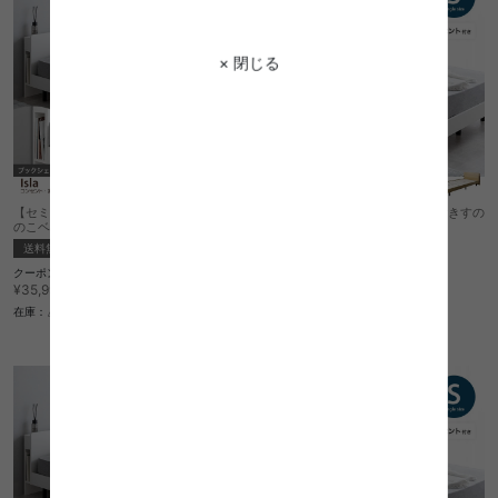
× 閉じる
【セミダブル】Isla コンセント・宮付きす
【シングル】Isla コンセント・宮付きすの
のこベッド(マットレス付き)
こベッド(マットレス付き)
送料無料
送料無料
クーポン利用で
1
件
¥30,599
¥35,999→
クーポン利用で
¥28,882
在庫：△
¥33,979→
在庫：〇