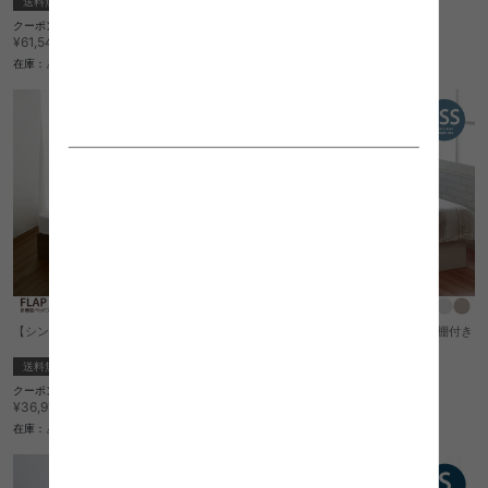
送料無料
送料無料
クーポン利用で
クーポン利用で
¥52,309
¥41,837
¥61,540→
¥49,220→
在庫：△
在庫：△
【シングル】FLAP 多機能ベッドフレーム
【ショート丈セミシングル】Stina 棚付き
引き出し収納ベッド
送料無料
送料無料
クーポン利用で
クーポン利用で
¥31,373
¥24,055
¥36,910→
¥28,300→
在庫：△
在庫：△