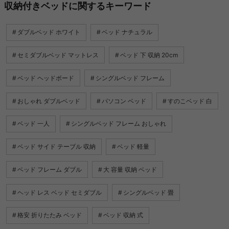
収納付きベッドに関するキーワード
ダブルベッド ホワイト
ベッド ナチュラル
セミダブルベッド マットレス
ベッド 下 収納 20cm
ベッド ヘッドボード
シングルベッド フレーム
おしゃれ ダブルベッド
パソコン ベッド
すのこベッド 白
ベッド 一人
シングルベッド フレーム おしゃれ
ベッド サイド テーブル 収納
ベッド 軽量
ベッド フレーム ダブル
大 容量 収納 ベッド
ヘッド レス ベッド セミダブル
シングルベッド 畳
格安 折りたたみ ベッド
ベッド 収納 式