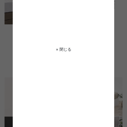
× 閉じる