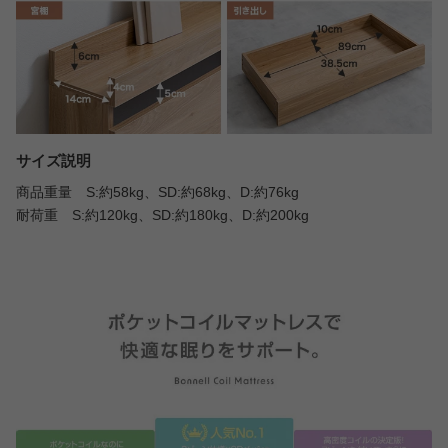
サイズ説明
商品重量 S:約58kg、SD:約68kg、D:約76kg
耐荷重 S:約120kg、SD:約180kg、D:約200kg