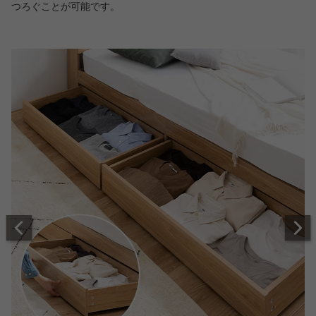
つろぐことが可能です。