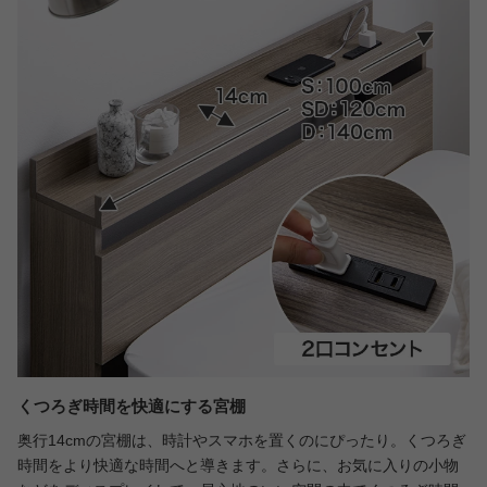
くつろぎ時間を快適にする宮棚
奥行14cmの宮棚は、時計やスマホを置くのにぴったり。くつろぎ
時間をより快適な時間へと導きます。さらに、お気に入りの小物