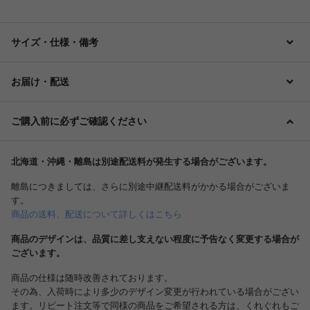
サイズ・仕様・備考
お届け・配送
ご購入前に必ずご確認ください
北海道・沖縄・離島は別途配送料が発生する場合がございます。
離島につきましては、さらに別途中継配送料がかかる場合がございま
す。
商品の送料、配送について詳しくはこちら
商品のデザインは、品質に差し支えない程度に予告なく変更する場合が
ございます。
商品の仕様は随時改善されております。
その為、入荷時により多少のデザイン変更が行われている場合がござい
ます。リピート注文等で同様の商品をご希望される方は、くれぐれもご