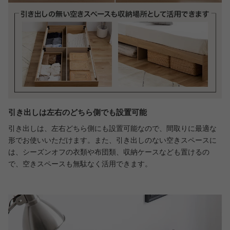
引き出しは左右のどちら側でも設置可能
引き出しは、左右どちら側にも設置可能なので、間取りに最適な
形でお使いいただけます。また、引き出しのない空きスペースに
は、シーズンオフの衣類や布団類、収納ケースなども置けるの
で、空きスペースも無駄なく活用できます。