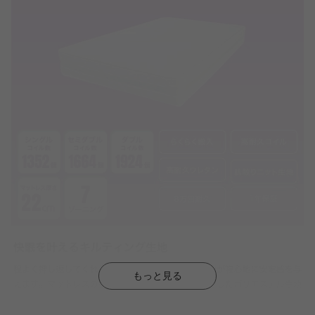
もっと見る