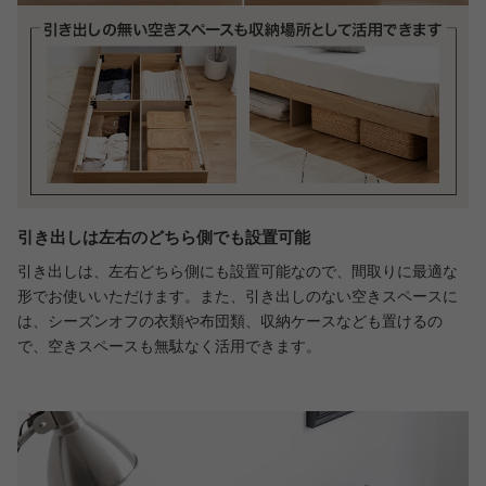
引き出しは左右のどちら側でも設置可能
引き出しは、左右どちら側にも設置可能なので、間取りに最適な
形でお使いいただけます。また、引き出しのない空きスペースに
は、シーズンオフの衣類や布団類、収納ケースなども置けるの
で、空きスペースも無駄なく活用できます。