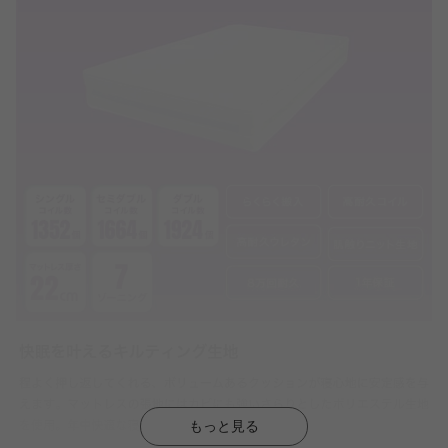
もっと見る