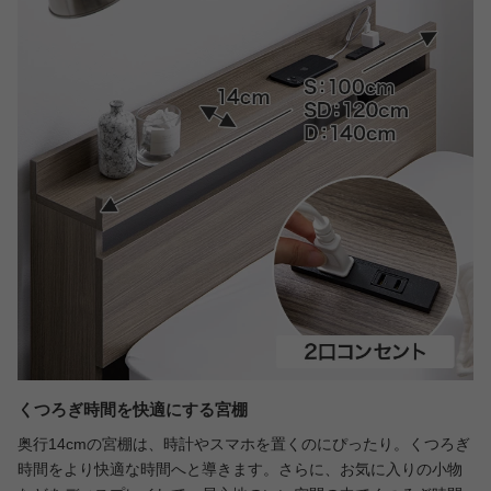
くつろぎ時間を快適にする宮棚
奥行14cmの宮棚は、時計やスマホを置くのにぴったり。くつろぎ
時間をより快適な時間へと導きます。さらに、お気に入りの小物