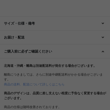
サイズ・仕様・備考
お届け・配送
ご購入前に必ずご確認ください
北海道・沖縄・離島は別途配送料が発生する場合がございます。
離島につきましては、さらに別途中継配送料がかかる場合がございま
す。
商品の送料、配送について詳しくはこちら
商品のデザインは、品質に差し支えない程度に予告なく変更する場合が
ございます。
商品の仕様は随時改善されております。