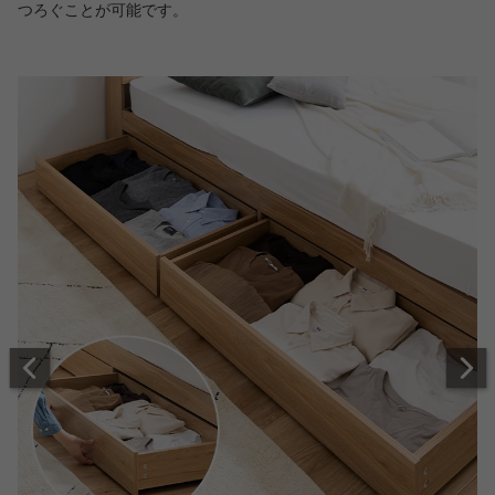
つろぐことが可能です。