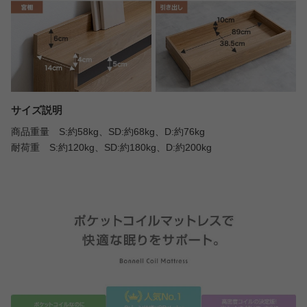
サイズ説明
商品重量 S:約58kg、SD:約68kg、D:約76kg
耐荷重 S:約120kg、SD:約180kg、D:約200kg