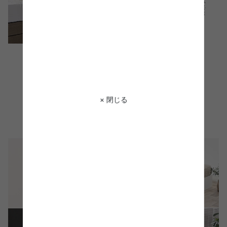
× 閉じる