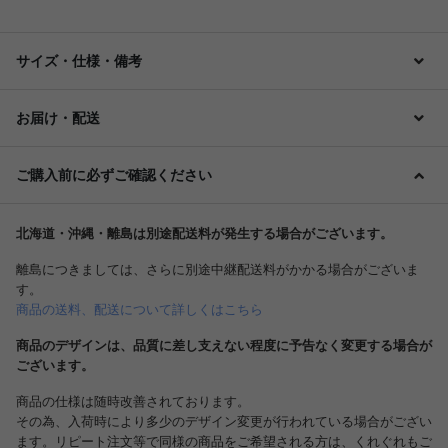
サイズ・仕様・備考
お届け・配送
ご購入前に必ずご確認ください
北海道・沖縄・離島は別途配送料が発生する場合がございます。
離島につきましては、さらに別途中継配送料がかかる場合がございま
す。
商品の送料、配送について詳しくはこちら
商品のデザインは、品質に差し支えない程度に予告なく変更する場合が
ございます。
商品の仕様は随時改善されております。
その為、入荷時により多少のデザイン変更が行われている場合がござい
ます。リピート注文等で同様の商品をご希望される方は、くれぐれもご