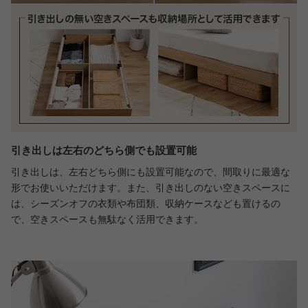
引き出しは左右のどちら側でも設置可能
引き出しは、左右どちら側にも設置可能なので、間取りに最適な
形でお使いいただけます。また、引き出しのない空きスペースに
は、シーズンオフの衣類や布団類、収納ケースなども置けるの
で、空きスペースも無駄なく活用できます。