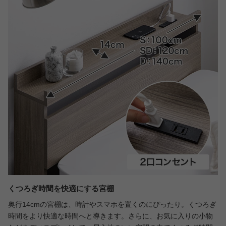
くつろぎ時間を快適にする宮棚
奥行14cmの宮棚は、時計やスマホを置くのにぴったり。くつろぎ
時間をより快適な時間へと導きます。さらに、お気に入りの小物