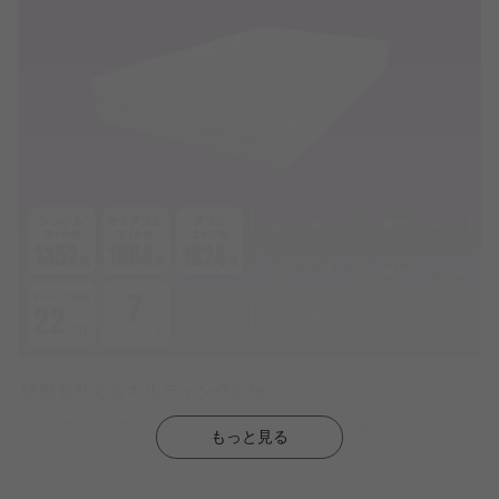
もっと見る