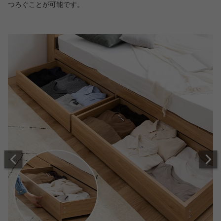
つろぐことが可能です。