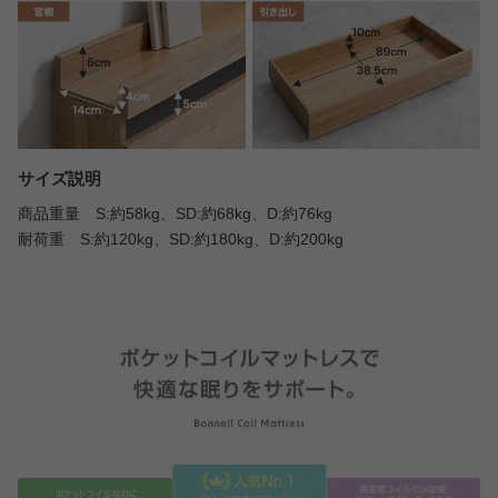
サイズ説明
商品重量 S:約58kg、SD:約68kg、D:約76kg
耐荷重 S:約120kg、SD:約180kg、D:約200kg