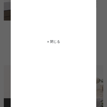
× 閉じる