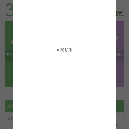
× 閉じる