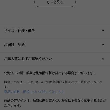
もっと見る
サイズ・仕様・備考
お届け・配送
ご購入前に必ずご確認ください
北海道・沖縄・離島は別途配送料が発生する場合がございます。
離島につきましては、さらに別途中継配送料がかかる場合がございま
す。
商品の送料、配送について詳しくはこちら
商品のデザインは、品質に差し支えない程度に予告なく変更する場合が
ございます。