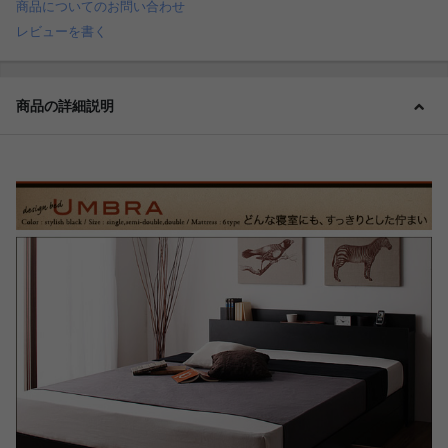
商品についてのお問い合わせ
レビューを書く
商品の詳細説明