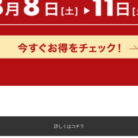
詳しくはコチラ