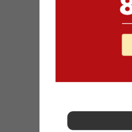
1
2
3
4
5
6
7
8
9
10
11
12
13
14
15
16
17
18
19
20
21
22
23
24
25
26
27
28
29
30
31
2026年 9月
日
月
火
水
木
金
土
1
2
3
4
5
6
7
8
9
10
11
12
13
14
15
16
17
18
19
20
21
22
23
24
25
26
27
28
29
30
■
…定休日