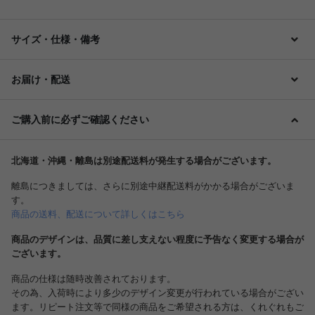
サイズ・仕様・備考
お届け・配送
ご購入前に必ずご確認ください
北海道・沖縄・離島は別途配送料が発生する場合がございます。
離島につきましては、さらに別途中継配送料がかかる場合がございま
す。
商品の送料、配送について詳しくはこちら
商品のデザインは、品質に差し支えない程度に予告なく変更する場合が
ございます。
商品の仕様は随時改善されております。
その為、入荷時により多少のデザイン変更が行われている場合がござい
ます。リピート注文等で同様の商品をご希望される方は、くれぐれもご