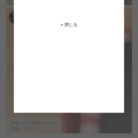
× 閉じる