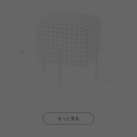
もっと見る