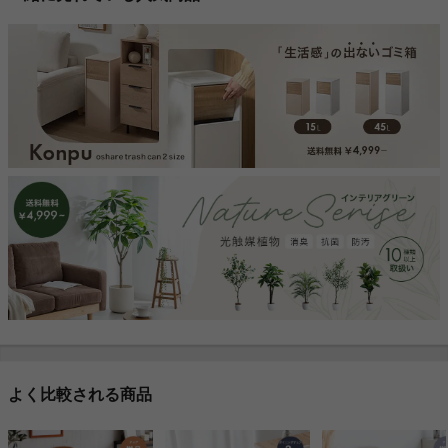
よく比較される商品